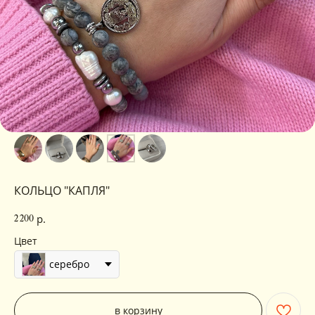
КОЛЬЦО "КАПЛЯ"
р.
2 200
Цвет
серебро
в корзину