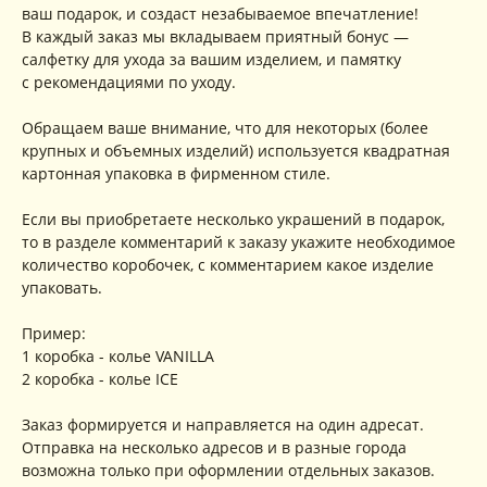
ваш подарок, и создаст незабываемое впечатление!
В каждый заказ мы вкладываем приятный бонус —
салфетку для ухода за вашим изделием, и памятку
с рекомендациями по уходу.
Обращаем ваше внимание, что для некоторых (более
крупных и объемных изделий) используется квадратная
картонная упаковка в фирменном стиле.
Если вы приобретаете несколько украшений в подарок,
то в разделе комментарий к заказу укажите необходимое
количество коробочек, с комментарием какое изделие
упаковать.
Пример:
1 коробка - колье VANILLA
2 коробка - колье ICE
Заказ формируется и направляется на один адресат.
Отправка на несколько адресов и в разные города
возможна только при оформлении отдельных заказов.