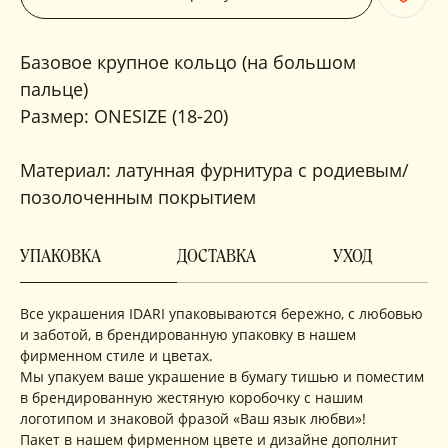
Базовое крупное кольцо (на большом
пальце)
Размер: ONESIZE (18-20)
Материал: латунная фурнитура с родиевым/
позолоченным покрытием
УПАКОВКА
ДОСТАВКА
УХОД
Все украшения IDARI упаковываются бережно, с любовью
и заботой, в брендированную упаковку в нашем
фирменном стиле и цветах.
Мы упакуем ваше украшение в бумагу тишью и поместим
в брендированную жестяную коробочку с нашим
логотипом и знаковой фразой «Ваш язык любви»!
Пакет в нашем фирменном цвете и дизайне дополнит