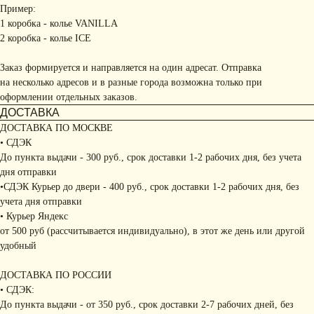
Пример:
1 коробка - колье VANILLA
2 коробка - колье ICE
Заказ формируется и направляется на один адресат. Отправка
на несколько адресов и в разные города возможна только при
оформлении отдельных заказов.
ДОСТАВКА
ДОСТАВКА ПО МОСКВЕ
• СДЭК
До пункта выдачи - 300 руб., срок доставки 1-2 рабочих дня, без учета
дня отправки
•СДЭК Курьер до двери - 400 руб., срок доставки 1-2 рабочих дня, без
учета дня отправки
• Курьер Яндекс
от 500 руб (рассчитывается индивидуально), в этот же день или другой
удобный
ДОСТАВКА ПО РОССИИ
• СДЭК:
До пункта выдачи - от 350 руб., срок доставки 2-7 рабочих дней, без