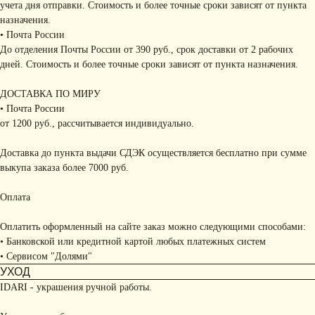
учета дня отправки. Стоимость и более точные сроки зависят от пункта
назначения.
• Почта России
До отделения Почты России от 390 руб., срок доставки от 2 рабочих
дней. Стоимость и более точные сроки зависят от пункта назначения.
ДОСТАВКА ПО МИРУ
• Почта России
от 1200 руб., рассчитывается индивидуально.
Доставка до пункта выдачи СДЭК осуществляется бесплатно при сумме
выкупа заказа более 7000 руб.
Оплата
Оплатить оформленный на сайте заказ можно следующими способами:
• Банковской или кредитной картой любых платежных систем
• Сервисом "Долями"
УХОД
IDARI - украшения ручной работы.