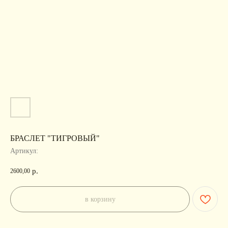
БРАСЛЕТ "ТИГРОВЫЙ"
Артикул:
р.
2600,00
в корзину