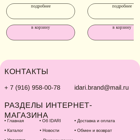
подробнее
подробнее
в корзину
в корзину