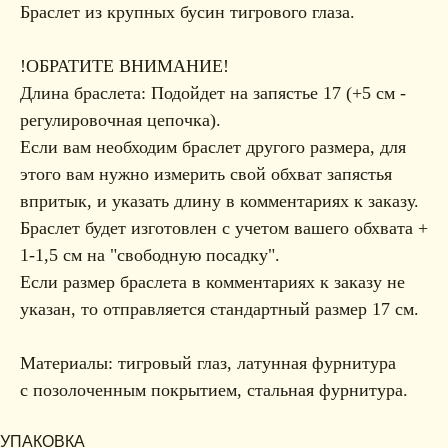
Браслет из крупных бусин тигрового глаза.
!ОБРАТИТЕ ВНИМАНИЕ!
Длина браслета: Подойдет на запястье 17 (+5 см -
регулировочная цепочка).
Если вам необходим браслет другого размера, для
этого вам нужно измерить свой обхват запястья
впритык, и указать длину в комментариях к заказу.
Браслет будет изготовлен с учетом вашего обхвата +
1-1,5 см на "свободную посадку".
Если размер браслета в комментариях к заказу не
указан, то отправляется стандартный размер 17 см.
Материалы: тигровый глаз, латунная фурнитура
с позолоченным покрытием, стальная фурнитура.
УПАКОВКА