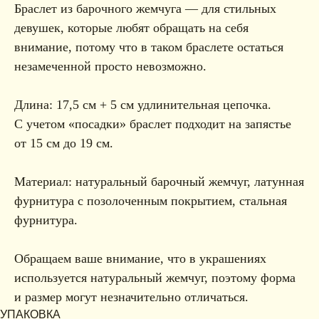
Браслет из барочного жемчуга — для стильных
девушек, которые любят обращать на себя
внимание, потому что в таком браслете остаться
незамеченной просто невозможно.
Длина: 17,5 см + 5 см удлинительная цепочка.
С учетом «посадки» браслет подходит на запястье
от 15 см до 19 см.
Материал: натуральный барочный жемчуг, латунная
фурнитура с позолоченным покрытием, стальная
фурнитура.
Обращаем ваше внимание, что в украшениях
используется натуральный жемчуг, поэтому форма
и размер могут незначительно отличаться.
УПАКОВКА