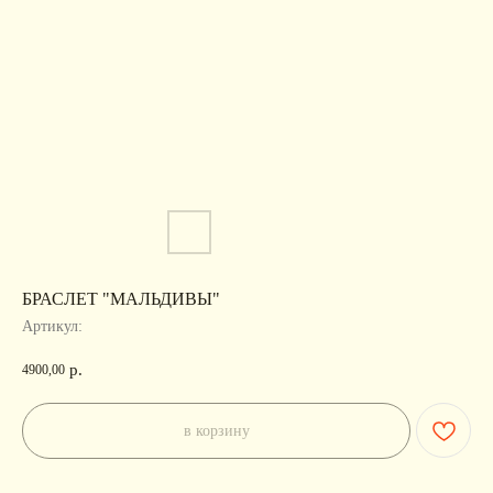
БРАСЛЕТ "МАЛЬДИВЫ"
Артикул:
р.
4900,00
в корзину