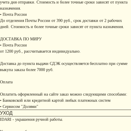
учета дня отправки. Стоимость и более точные сроки зависят от пункта
назначения.
• Почта России
До отделения Почты России от 390 руб., срок доставки от 2 рабочих
дней. Стоимость и более точные сроки зависят от пункта назначения.
ДОСТАВКА ПО МИРУ
• Почта России
от 1200 руб., рассчитывается индивидуально.
Доставка до пункта выдачи СДЭК осуществляется бесплатно при сумме
выкупа заказа более 7000 руб.
Оплата
Оплатить оформленный на сайте заказ можно следующими способами:
• Банковской или кредитной картой любых платежных систем
• Сервисом "Долями"
УХОД
IDARI - украшения ручной работы.