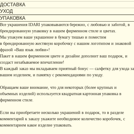
ДОСТАВКА
УХОД
УПАКОВКА
Все украшения IDARI упаковываются бережно, с любовью и заботой, в
брендированную упаковку в нашем фирменном стиле и цветах.
Мы упакуем ваше украшение в бумагу тишью и поместим
в брендированную жестяную коробочку с нашим логотипом и знаковой
фразой «Ваш язык любви»!
Пакет в нашем фирменном цвете и дизайне дополнит ваш подарок, и
создаст незабываемое впечатление!
В каждый заказ мы вкладываем приятный бонус — салфетку для ухода за
вашим изделием, и памятку с рекомендациями по уходу.
Обращаем ваше внимание, что для некоторых (более крупных и
объемных изделий) используется квадратная картонная упаковка в
фирменном стиле.
Если вы приобретаете несколько украшений в подарок, то в разделе
комментарий к заказу укажите необходимое количество коробочек, с
комментарием какое изделие упаковать.