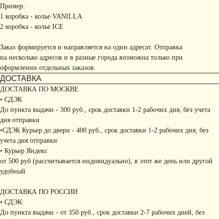
Пример:
1 коробка - колье VANILLA
2 коробка - колье ICE
Заказ формируется и направляется на один адресат. Отправка
на несколько адресов и в разные города возможна только при
оформлении отдельных заказов.
ДОСТАВКА
ДОСТАВКА ПО МОСКВЕ
• СДЭК
До пункта выдачи - 300 руб., срок доставки 1-2 рабочих дня, без учета
дня отправки
•СДЭК Курьер до двери - 400 руб., срок доставки 1-2 рабочих дня, без
учета дня отправки
• Курьер Яндекс
от 500 руб (рассчитывается индивидуально), в этот же день или другой
удобный
ДОСТАВКА ПО РОССИИ
• СДЭК:
До пункта выдачи - от 350 руб., срок доставки 2-7 рабочих дней, без