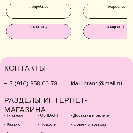
подробнее
подробнее
в корзину
в корзину