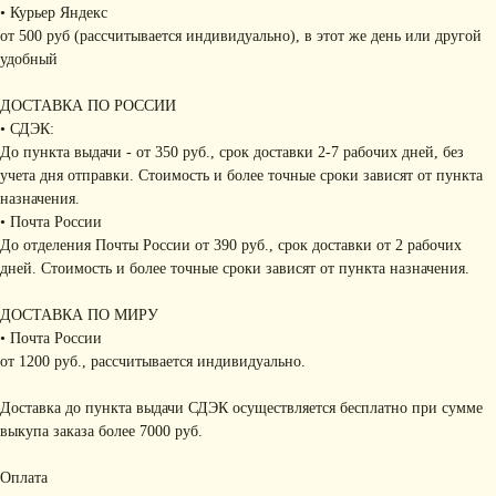
• Курьер Яндекс
от 500 руб (рассчитывается индивидуально), в этот же день или другой
удобный
ДОСТАВКА ПО РОССИИ
• СДЭК:
До пункта выдачи - от 350 руб., срок доставки 2-7 рабочих дней, без
учета дня отправки. Стоимость и более точные сроки зависят от пункта
назначения.
• Почта России
До отделения Почты России от 390 руб., срок доставки от 2 рабочих
дней. Стоимость и более точные сроки зависят от пункта назначения.
ДОСТАВКА ПО МИРУ
• Почта России
от 1200 руб., рассчитывается индивидуально.
Доставка до пункта выдачи СДЭК осуществляется бесплатно при сумме
выкупа заказа более 7000 руб.
Оплата