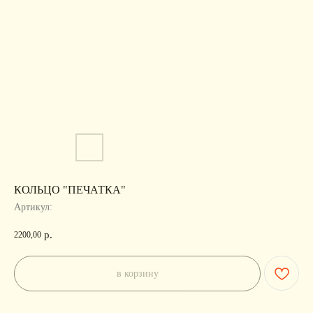
КОЛЬЦО "ПЕЧАТКА"
Артикул:
р.
2200,00
в корзину