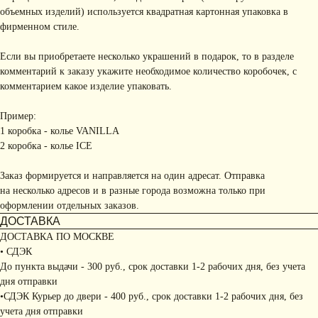
объемных изделий) используется квадратная картонная упаковка в
фирменном стиле.
Если вы приобретаете несколько украшений в подарок, то в разделе
комментарий к заказу укажите необходимое количество коробочек, с
комментарием какое изделие упаковать.
Пример:
1 коробка - колье VANILLA
2 коробка - колье ICE
Заказ формируется и направляется на один адресат. Отправка
на несколько адресов и в разные города возможна только при
оформлении отдельных заказов.
ДОСТАВКА
ДОСТАВКА ПО МОСКВЕ
• СДЭК
До пункта выдачи - 300 руб., срок доставки 1-2 рабочих дня, без учета
дня отправки
•СДЭК Курьер до двери - 400 руб., срок доставки 1-2 рабочих дня, без
учета дня отправки